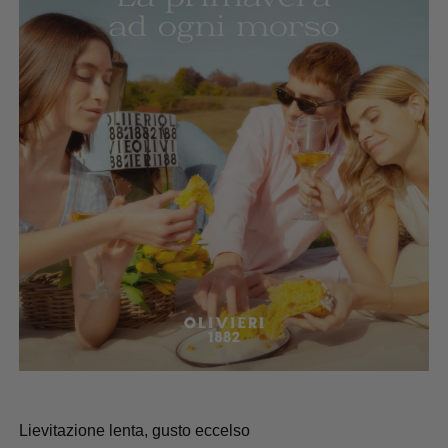
Lievitazione lenta, gusto eccelso