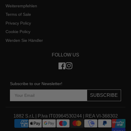
Weiterempfehlen
Terms of Sale
Privacy Policy
Cookie Policy
Werden Sie Händler
FOLLOW US
Subscribe to our Newsletter!
SUBSCRIBE
1882 S.r.L | P.Iva IT03964530244 | REA VI-368302