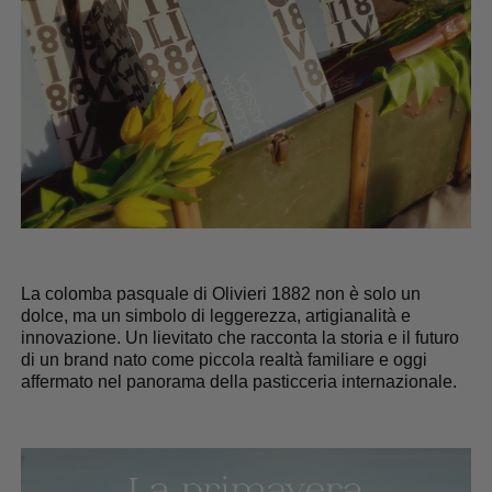
La colomba pasquale di Olivieri 1882 non è solo un
dolce, ma un simbolo di leggerezza, artigianalità e
innovazione. Un lievitato che racconta la storia e il futuro
di un brand nato come piccola realtà familiare e oggi
affermato nel panorama della pasticceria internazionale.