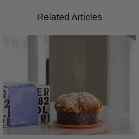
Related Articles