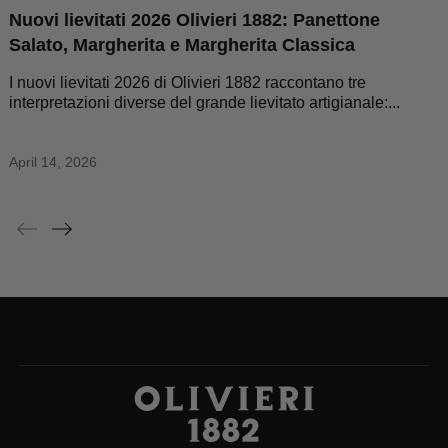
Nuovi lievitati 2026 Olivieri 1882: Panettone
Salato, Margherita e Margherita Classica
I nuovi lievitati 2026 di Olivieri 1882 raccontano tre
interpretazioni diverse del grande lievitato artigianale:...
April 14, 2026